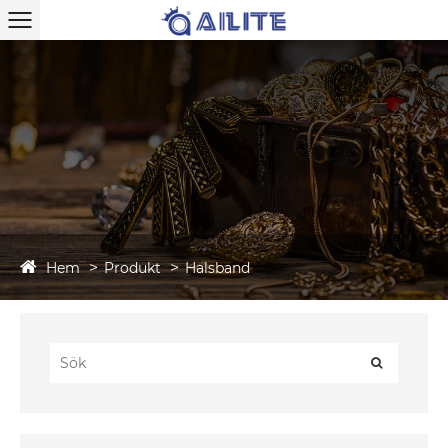
Hem
Produkt
Halsband