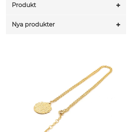
Produkt
Nya produkter