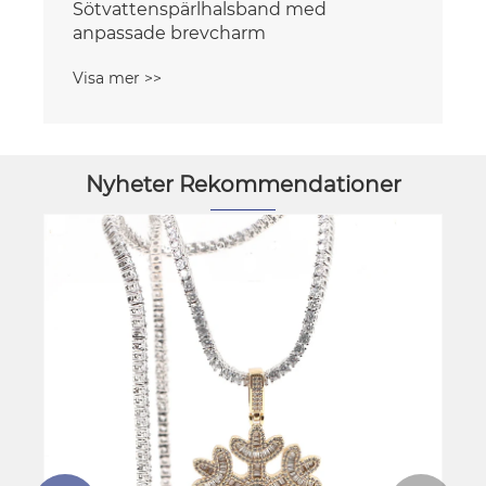
Sötvattenspärlhalsband med
anpassade brevcharm
Visa mer >>
Nyheter Rekommendationer