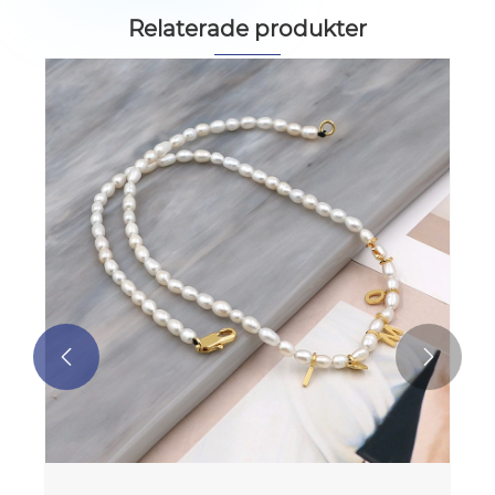
Relaterade produkter

